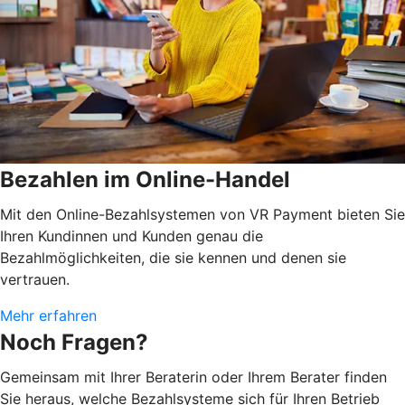
Bezahlen im Online-Handel
Mit den Online-Bezahlsystemen von VR Payment bieten Sie
Ihren Kundinnen und Kunden genau die
Bezahlmöglichkeiten, die sie kennen und denen sie
vertrauen.
Mehr erfahren
Noch Fragen?
Gemeinsam mit Ihrer Beraterin oder Ihrem Berater finden
Sie heraus, welche Bezahlsysteme sich für Ihren Betrieb