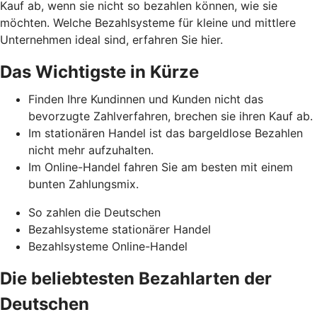
Kauf ab, wenn sie nicht so bezahlen können, wie sie
möchten. Welche Bezahlsysteme für kleine und mittlere
Unternehmen ideal sind, erfahren Sie hier.
Das Wichtigste in Kürze
Finden Ihre Kundinnen und Kunden nicht das
bevorzugte Zahlverfahren, brechen sie ihren Kauf ab.
Im stationären Handel ist das bargeldlose Bezahlen
nicht mehr aufzuhalten.
Im Online-Handel fahren Sie am besten mit einem
bunten Zahlungsmix.
So zahlen die Deutschen
Bezahlsysteme stationärer Handel
Bezahlsysteme Online-Handel
Die beliebtesten Bezahlarten der
Deutschen