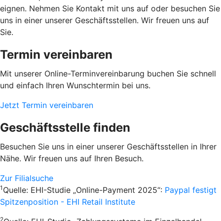
eignen. Nehmen Sie Kontakt mit uns auf oder besuchen Sie
uns in einer unserer Geschäftsstellen. Wir freuen uns auf
Sie.
Termin vereinbaren
Mit unserer Online-Terminvereinbarung buchen Sie schnell
und einfach Ihren Wunschtermin bei uns.
Jetzt Termin vereinbaren
Geschäftsstelle finden
Besuchen Sie uns in einer unserer Geschäftsstellen in Ihrer
Nähe. Wir freuen uns auf Ihren Besuch.
Zur Filialsuche
1
Quelle: EHI-Studie „Online-Payment 2025“:
Paypal festigt
Spitzenposition - EHI Retail Institute
2