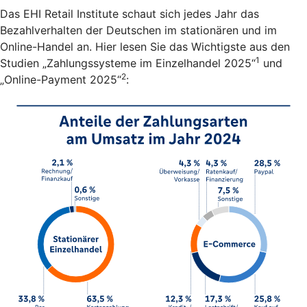
Das EHI Retail Institute schaut sich jedes Jahr das
Bezahlverhalten der Deutschen im stationären und im
Online-Handel an. Hier lesen Sie das Wichtigste aus den
1
Studien „Zahlungssysteme im Einzelhandel 2025“
und
2
„Online-Payment 2025“
: