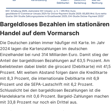
Bargeldloses Bezahlen im stationären
Handel auf dem Vormarsch
Die Deutschen zahlen immer häufiger mit Karte. Im Jahr
2024 lagen die Kartenzahlungen im deutschen
Einzelhandel bei rund 314 Milliarden Euro. Damit stieg der
Anteil der bargeldlosen Bezahlungen auf 63,5 Prozent. Am
beliebtesten dabei bleibt die girocard (Debitkarte) mit 41,5
Prozent. Mit weitem Abstand folgen dann die Kreditkarte
mit 8,3 Prozent, die internationale Debitkarte mit 6,9
Prozent und die SEPA-Lastschrift mit 6,2 Prozent.
Schlusslicht bei den bargeldlosen Bezahlungen ist die
Handelskarte mit 0,6 Prozent. Bargeld-Zahlungen machen
mit 33,8 Prozent nur noch ein Drittel aus.