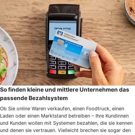
So finden kleine und mittlere Unternehmen das
passende Bezahlsystem
Ob Sie online Waren verkaufen, einen Foodtruck, einen
Laden oder einen Marktstand betreiben – Ihre Kundinnen
und Kunden wollen mit Systemen bezahlen, die sie kennen
und denen sie vertrauen. Vielleicht brechen sie sogar den