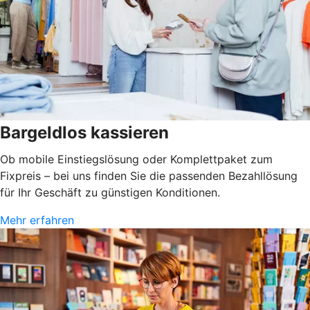
Bargeldlos kassieren
Ob mobile Einstiegslösung oder Komplettpaket zum
Fixpreis – bei uns finden Sie die passenden Bezahllösung
für Ihr Geschäft zu günstigen Konditionen.
Mehr erfahren