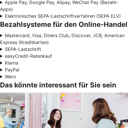
Apple Pay, Google Pay, Alipay, WeChat Pay (Bezahl-
Apps)
Elektronisches SEPA-Lastschriftverfahren (SEPA ELV)
Bezahlsysteme für den Online-Handel
Mastercard, Visa, Diners Club, Discover, JCB, American
Express (Kreditkarten)
SEPA-Lastschrift
easyCredit-Ratenkauf
Klarna
PayPal
Wero
Das könnte interessant für Sie sein