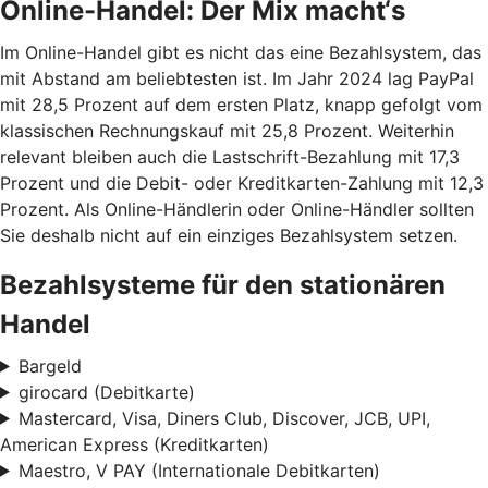
Online-Handel: Der Mix macht‘s
Im Online-Handel gibt es nicht das eine Bezahlsystem, das
mit Abstand am beliebtesten ist. Im Jahr 2024 lag PayPal
mit 28,5 Prozent auf dem ersten Platz, knapp gefolgt vom
klassischen Rechnungskauf mit 25,8 Prozent. Weiterhin
relevant bleiben auch die Lastschrift-Bezahlung mit 17,3
Prozent und die Debit- oder Kreditkarten-Zahlung mit 12,3
Prozent. Als Online-Händlerin oder Online-Händler sollten
Sie deshalb nicht auf ein einziges Bezahlsystem setzen.
Bezahlsysteme für den stationären
Handel
Bargeld
girocard (Debitkarte)
Mastercard, Visa, Diners Club, Discover, JCB, UPI,
American Express (Kreditkarten)
Maestro, V PAY (Internationale Debitkarten)