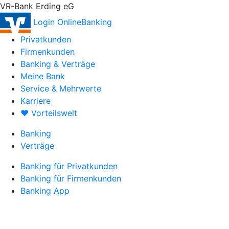
VR-Bank Erding eG
Login OnlineBanking
Privatkunden
Firmenkunden
Banking & Verträge
Meine Bank
Service & Mehrwerte
Karriere
♥ Vorteilswelt
Banking
Verträge
Banking für Privatkunden
Banking für Firmenkunden
Banking App