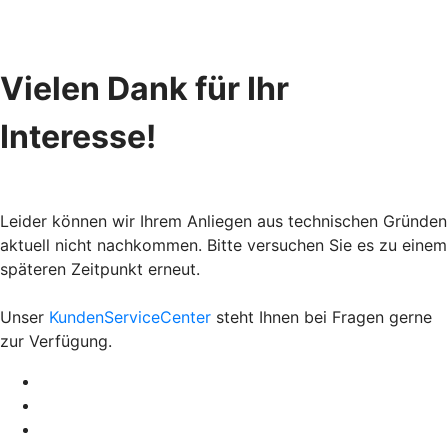
Vielen Dank für Ihr
Interesse!
Leider können wir Ihrem Anliegen aus technischen Gründen
aktuell nicht nachkommen. Bitte versuchen Sie es zu einem
späteren Zeitpunkt erneut.
Unser
KundenServiceCenter
steht Ihnen bei Fragen gerne
zur Verfügung.