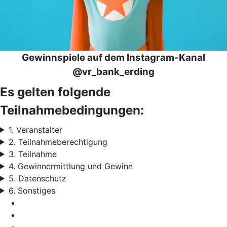
Gewinnspiele auf dem Instagram-Kanal
@vr_bank_erding
Es gelten folgende
Teilnahmebedingungen:
1. Veranstalter
2. Teilnahmeberechtigung
3. Teilnahme
4. Gewinnermittlung und Gewinn
5. Datenschutz
6. Sonstiges