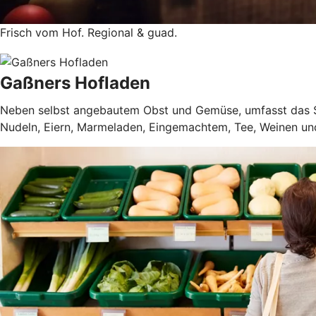
Frisch vom Hof. Regional & guad.
Gaßners Hofladen
Neben selbst angebautem Obst und Gemüse, umfasst das So
Nudeln, Eiern, Marmeladen, Eingemachtem, Tee, Weinen u