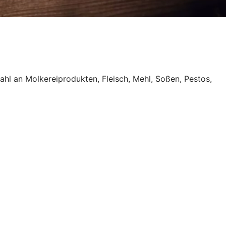
l an Molkereiprodukten, Fleisch, Mehl, Soßen, Pestos,