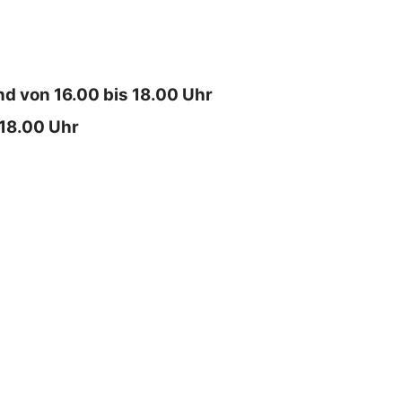
d von 16.00 bis 18.00 Uhr
 18.00 Uhr