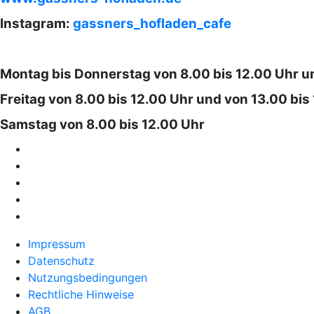
Instagram:
gassners_hofladen_cafe
Montag bis Donnerstag von 8.00 bis 12.00 Uhr un
Freitag von 8.00 bis 12.00 Uhr und von 13.00 bis
Samstag von 8.00 bis 12.00 Uhr
Impressum
Datenschutz
Nutzungsbedingungen
Rechtliche Hinweise
AGB